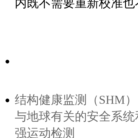
内既不需要重新校准也
结构健康监测（SHM）
与地球有关的安全系统
强运动检测