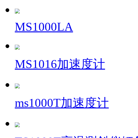
MS1000LA
MS1016加速度计
ms1000T加速度计