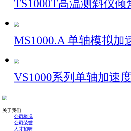
TS1000T高温测斜仪
MS1000.A 单轴模拟
VS1000系列单轴加速
关于我们
公司概况
公司荣誉
人才招聘