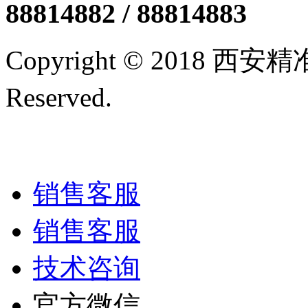
88814882 / 88814883
Copyright © 2018 西
Reserved.
陕ICP备12005
技术支持/名远科技
销售客服
销售客服
技术咨询
官方微信