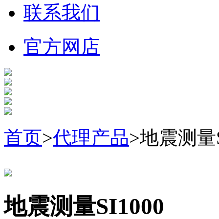
联系我们
官方网店
首页
>
代理产品
>地震测量S
地震测量SI1000