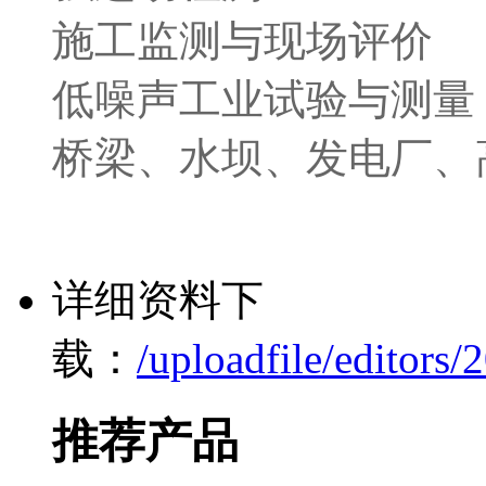
施工监测与现场评价
低噪声工业试验与测量
桥梁、水坝、发电厂、
详细资料下
载：
/uploadfile/editor
推荐产品