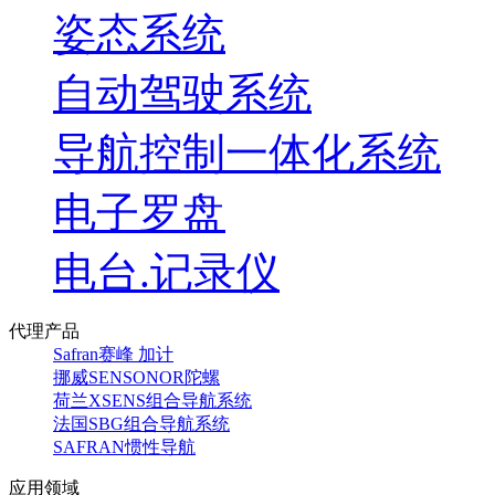
姿态系统
自动驾驶系统
导航控制一体化系统
电子罗盘
电台.记录仪
代理产品
Safran赛峰 加计
挪威SENSONOR陀螺
荷兰XSENS组合导航系统
法国SBG组合导航系统
SAFRAN惯性导航
应用领域