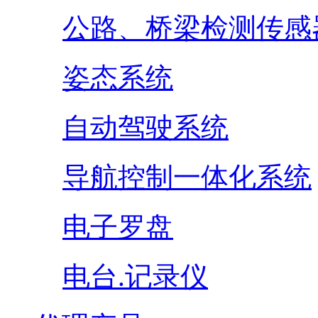
公路、桥梁检测传感
姿态系统
自动驾驶系统
导航控制一体化系统
电子罗盘
电台.记录仪