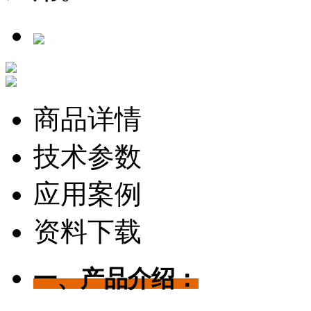
商品详情
技术参数
应用案例
资料下载
一、产品介绍：