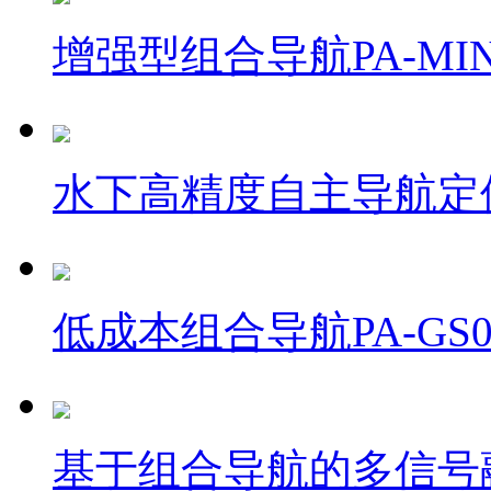
增强型组合导航PA-MIN
水下高精度自主导航定位系
低成本组合导航PA-GS0
基于组合导航的多信号融