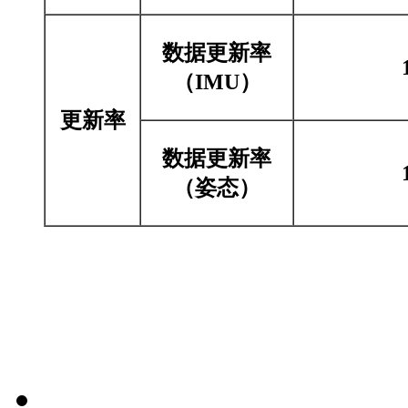
数据更新率
（IMU）
更新率
数据更新率
（姿态）