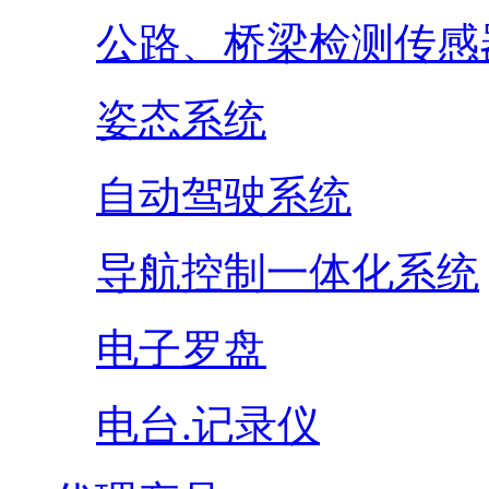
公路、桥梁检测传感
姿态系统
自动驾驶系统
导航控制一体化系统
电子罗盘
电台.记录仪