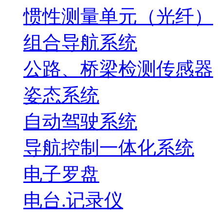
惯性测量单元（光纤）
组合导航系统
公路、桥梁检测传感器
姿态系统
自动驾驶系统
导航控制一体化系统
电子罗盘
电台.记录仪