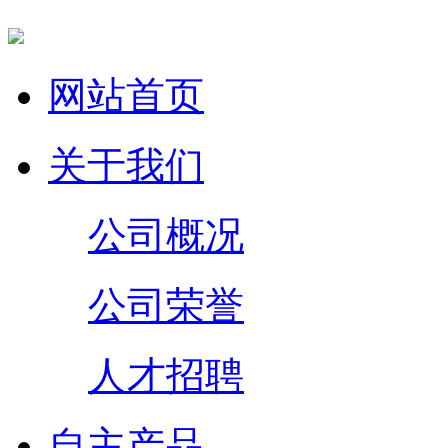
网站首页
关于我们
公司概况
公司荣誉
人才招聘
自主产品