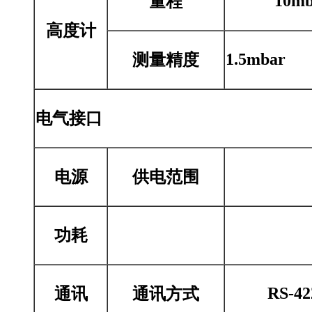
10mb
量程
高度计
1.5mbar
测量精度
电气接口
电源
供电范围
功耗
RS-42
通讯
通讯方式