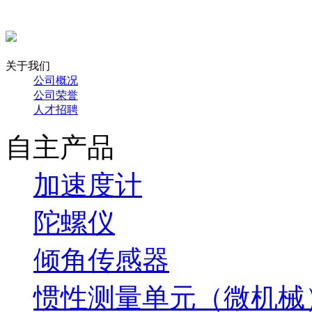
关于我们
公司概况
公司荣誉
人才招聘
自主产品
加速度计
陀螺仪
倾角传感器
惯性测量单元（微机械