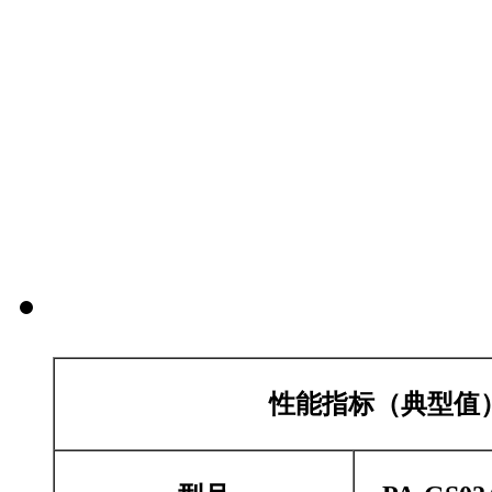
性能指标（典型值