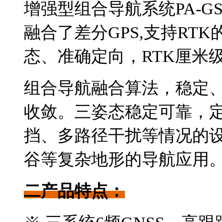
增强型组合导航系统
PA-
融合了差分GPS,支持RT
态、准确定向，RTK厘米
组合导航融合算法，稳定
收敛
。三姿态稳定可靠，
挡、多路径干扰等情况的
谷等复杂地形的导航应用
二产品特点：