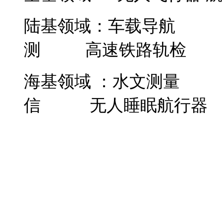
陆基领域：车载导航
测 高速铁路轨检
海基领域 ：水文测
信 无人睡眠航行器