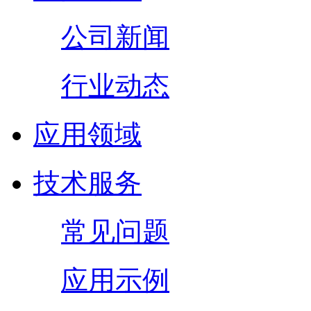
公司新闻
行业动态
应用领域
技术服务
常见问题
应用示例