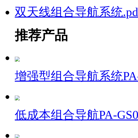
双天线组合导航系统.pd
推荐产品
增强型组合导航系统PA-
低成本组合导航PA-GS0