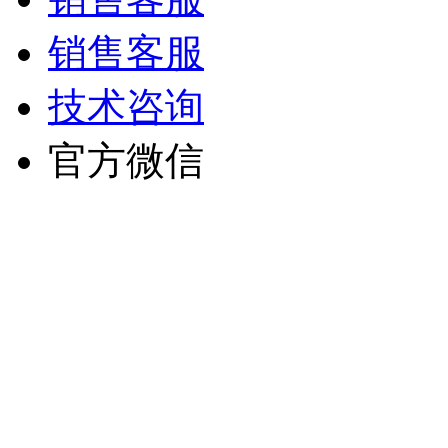
销售客服
技术咨询
官方微信