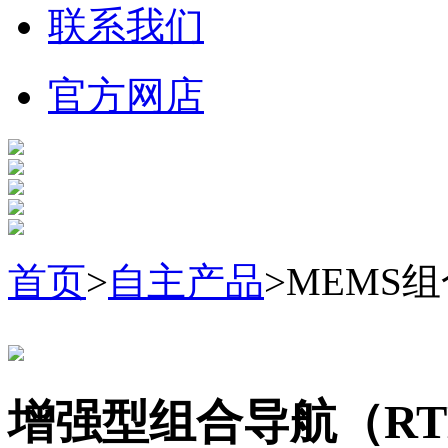
联系我们
官方网店
首页
>
自主产品
>MEMS
增强型组合导航（RTK)