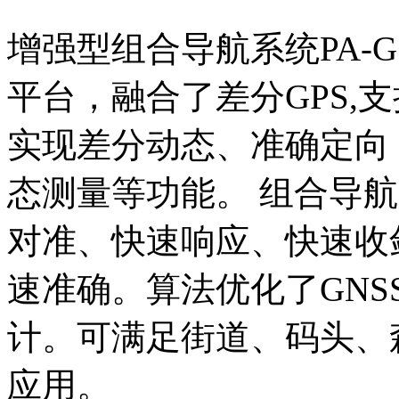
增强型组合导航系统PA-
平台，融合了差分GPS,
实现差分动态、准确定向
态测量等功能。 组合导
对准、快速响应、快速收
速准确。算法优化了GN
计。可满足街道、码头、
应用。