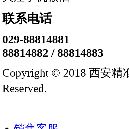
联系电话
029-88814881
88814882 / 88814883
Copyright © 2018 西
Reserved.
陕ICP备12005
技术支持/名远科技
销售客服