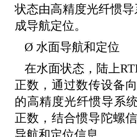
状态由高精度光纤惯导
成导航定位。
Ø
水面导航和定位
在水面状态，陆上
RT
正数，通过数传设备
的高精度光纤惯导系
正数，结合惯导陀螺
导航和定位信息。