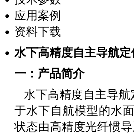
应用案例
资料下载
水下高精度自主导航定
一：产品简介
水下高精度自主导航
于水下自航模型的水
状态由高精度光纤惯导