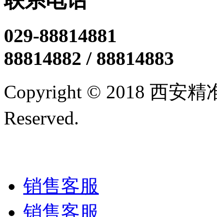
联系电话
029-88814881
88814882 / 88814883
Copyright © 2018 西
Reserved.
陕ICP备12005
技术支持/名远科技
销售客服
销售客服