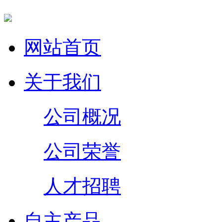
网站首页
关于我们
公司概况
公司荣誉
人才招聘
自主产品