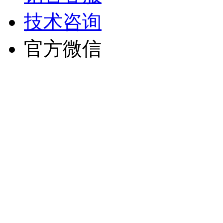
技术咨询
官方微信