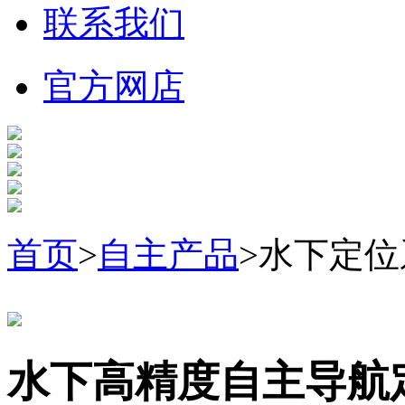
联系我们
官方网店
首页
>
自主产品
>水下定位
水下高精度自主导航定位