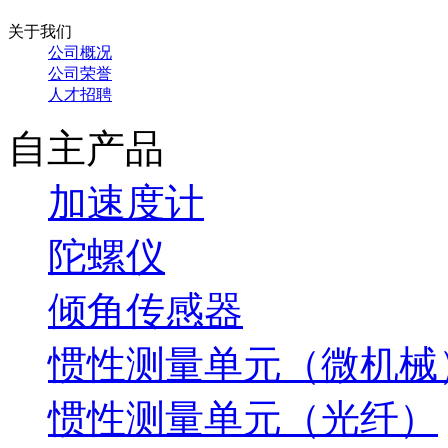
关于我们
公司概况
公司荣誉
人才招聘
自主产品
加速度计
陀螺仪
倾角传感器
惯性测量单元（微机械
惯性测量单元（光纤）