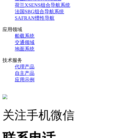
荷兰XSENS组合导航系统
法国SBG组合导航系统
SAFRAN惯性导航
应用领域
船载系统
交通领域
地面系统
技术服务
代理产品
自主产品
应用示例
关注手机微信