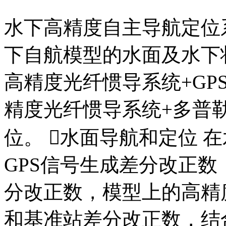
水下高精度自主导航定位系统
下自航模型的水面及水下
高精度光纤惯导系统+GP
精度光纤惯导系统+多普
位。 水面导航和定位 
GPS信号生成差分改正
分改正数，模型上的高精
和基准站差分改正数，结