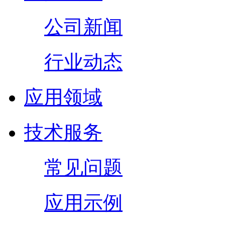
公司新闻
行业动态
应用领域
技术服务
常见问题
应用示例