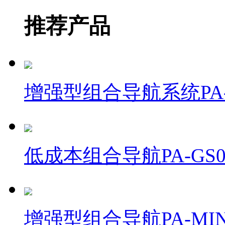
推荐产品
增强型组合导航系统PA-
低成本组合导航PA-GS0
增强型组合导航PA-MIN