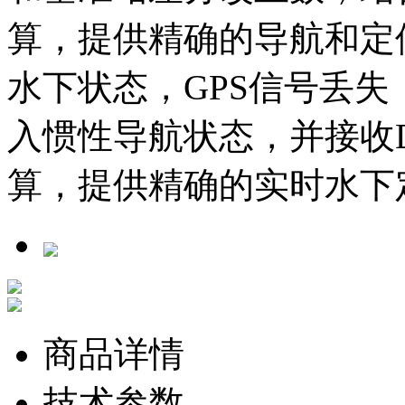
算，提供精确的导航和定位
水下状态，GPS信号丢
入惯性导航状态，并接收
算，提供精确的实时水下
商品详情
技术参数