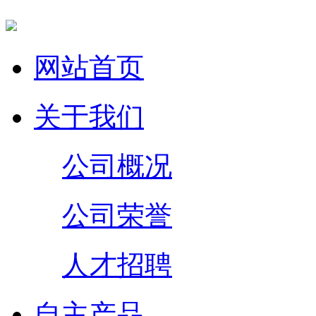
网站首页
关于我们
公司概况
公司荣誉
人才招聘
自主产品