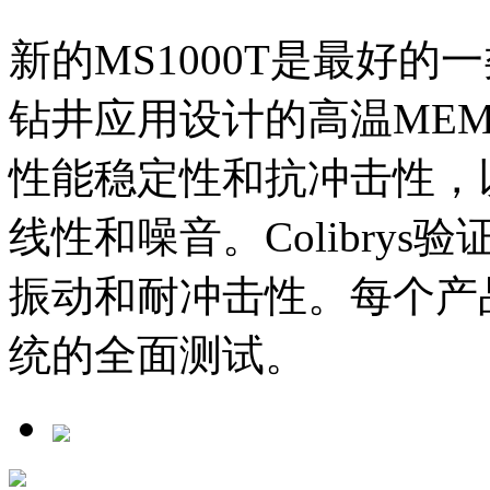
新的MS1000T是最好的
钻井应用设计的高温ME
性能稳定性和抗冲击性，
线性和噪音。Colibry
振动和耐冲击性。每个产
统的全面测试。