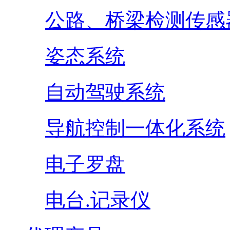
公路、桥梁检测传感
姿态系统
自动驾驶系统
导航控制一体化系统
电子罗盘
电台.记录仪