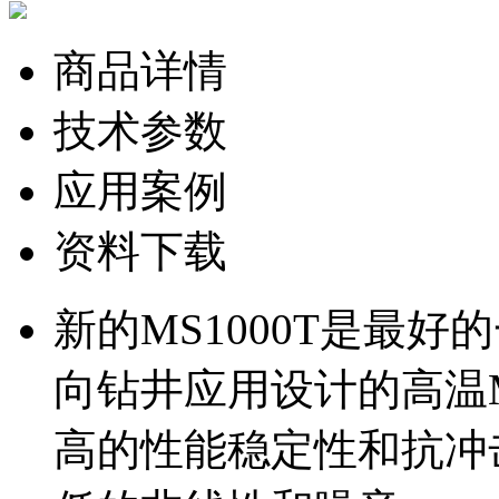
商品详情
技术参数
应用案例
资料下载
新的MS1000T是最
向钻井应用设计的高温
高的性能稳定性和抗冲