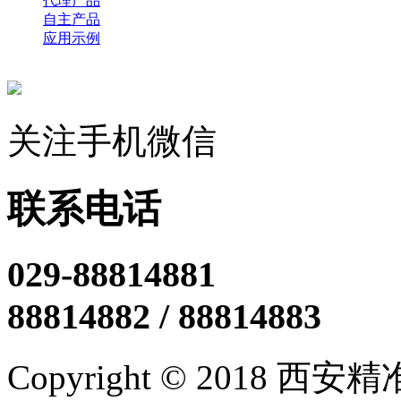
代理产品
自主产品
应用示例
关注手机微信
联系电话
029-88814881
88814882 / 88814883
Copyright © 2018 西