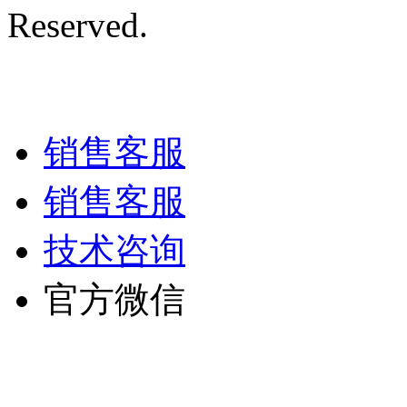
Reserved.
陕ICP备12005
技术支持/名远科技
销售客服
销售客服
技术咨询
官方微信