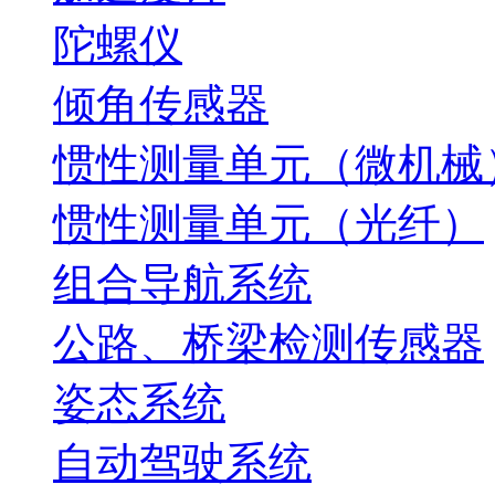
陀螺仪
倾角传感器
惯性测量单元（微机械
惯性测量单元（光纤）
组合导航系统
公路、桥梁检测传感器
姿态系统
自动驾驶系统