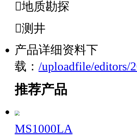
地质勘探
测井
产品详细资料下
载：
/uploadfile/editor
推荐产品
MS1000LA