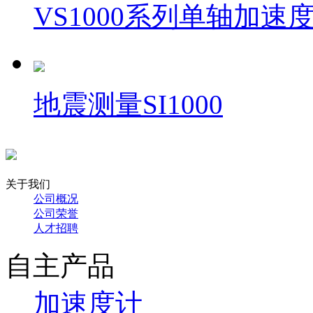
VS1000系列单轴加速
地震测量SI1000
关于我们
公司概况
公司荣誉
人才招聘
自主产品
加速度计