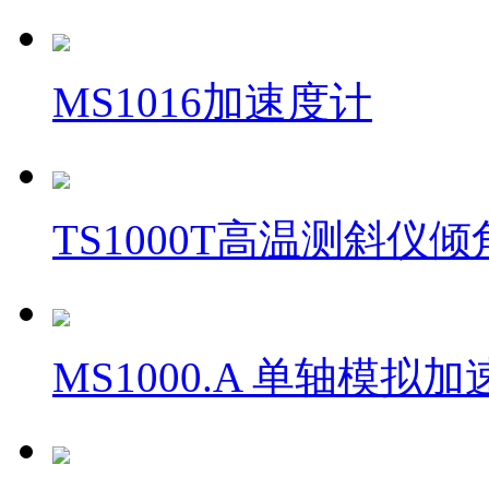
MS1016加速度计
TS1000T高温测斜仪
MS1000.A 单轴模拟