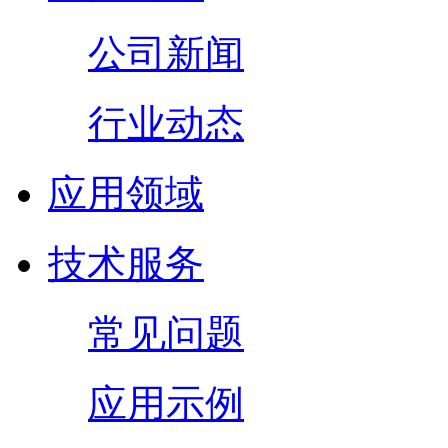
公司新闻
行业动态
应用领域
技术服务
常见问题
应用示例