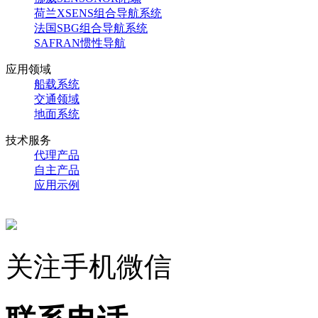
荷兰XSENS组合导航系统
法国SBG组合导航系统
SAFRAN惯性导航
应用领域
船载系统
交通领域
地面系统
技术服务
代理产品
自主产品
应用示例
关注手机微信