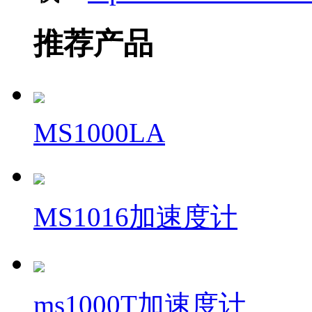
推荐产品
MS1000LA
MS1016加速度计
ms1000T加速度计