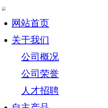
网站首页
关于我们
公司概况
公司荣誉
人才招聘
自主产品