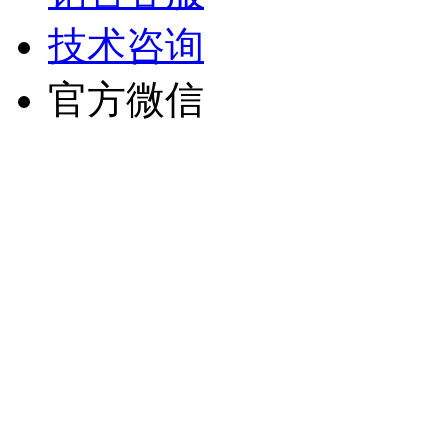
技术咨询
官方微信