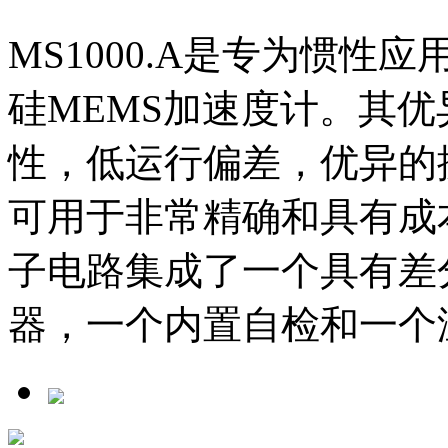
MS1000.A是专为惯
硅MEMS加速度计。其
性，低运行偏差，优异的
可用于非常精确和具有成
子电路集成了一个具有差分
器，一个内置自检和一个