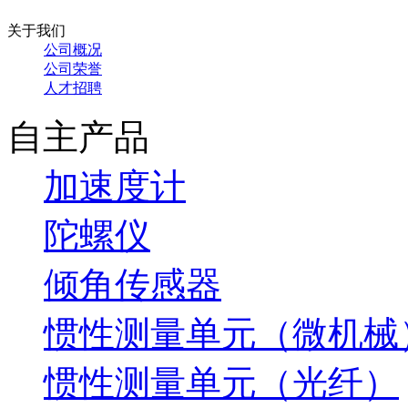
关于我们
公司概况
公司荣誉
人才招聘
自主产品
加速度计
陀螺仪
倾角传感器
惯性测量单元（微机械
惯性测量单元（光纤）