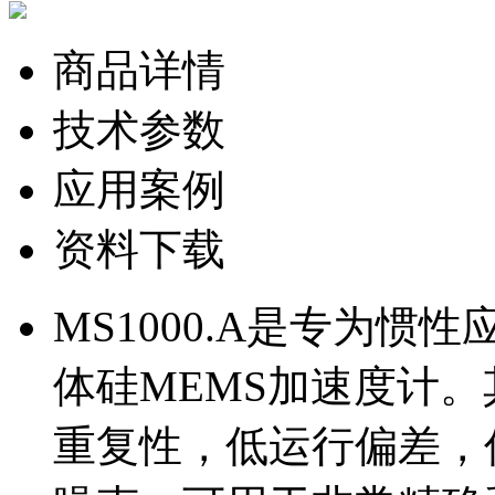
商品详情
技术参数
应用案例
资料下载
MS1000.A是专为
体硅MEMS加速度计
重复性，低运行偏差，