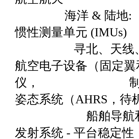
海洋 & 陆地:
惯性测量单
寻北、天线、
航空电子设备（固定翼
仪， 制导，
姿态系统（A
船舶导航和
发射系统 