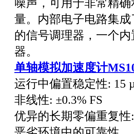
噪声，可用于非常精确
量。内部电子电路集成了
的信号调理器，一个内
器。
单轴模拟加速度计MS10
运行中偏置稳定性: 15 µ
非线性: ±0.3% FS
优异的长期零偏重复性: 1
恶劣环境中的可靠性