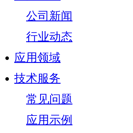
公司新闻
行业动态
应用领域
技术服务
常见问题
应用示例