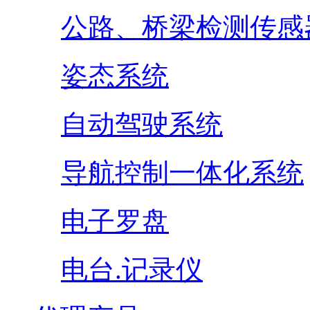
公路、桥梁检测传感
姿态系统
自动驾驶系统
导航控制一体化系统
电子罗盘
电台.记录仪