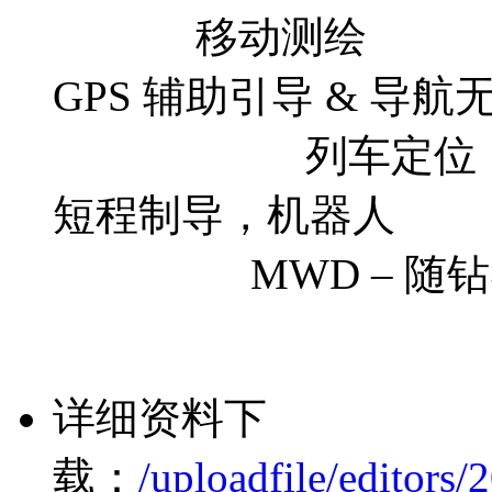
移动测绘
GPS 辅助引
列车定位（GP
短程制
MWD – 随钻
详细资料下
载：
/uploadfile/editor