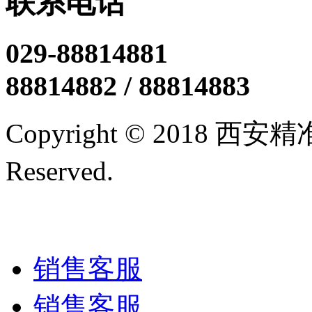
联系电话
029-88814881
88814882 / 88814883
Copyright © 2018 西
Reserved.
陕ICP备12005
技术支持/名远科技
销售客服
销售客服