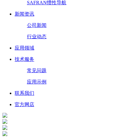
SAFRAN惯性导航
新闻资讯
公司新闻
行业动态
应用领域
技术服务
常见问题
应用示例
联系我们
官方网店