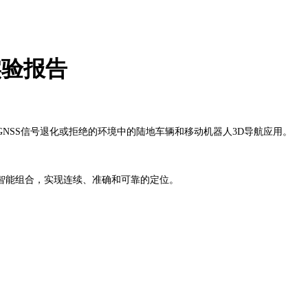
实验报告
NSS信号退化或拒绝的环境中的陆地车辆和移动机器人3D导航应用。
的智能组合，实现连续、准确和可靠的定位。