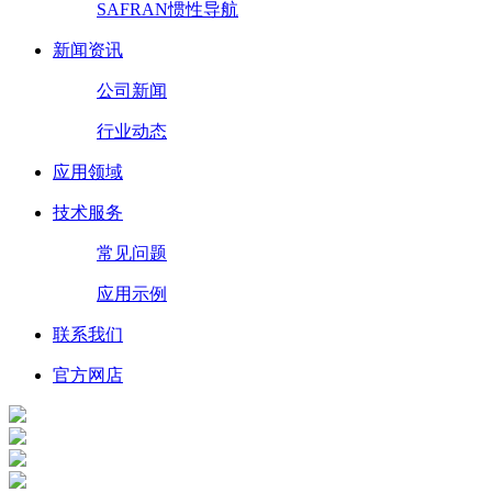
SAFRAN惯性导航
新闻资讯
公司新闻
行业动态
应用领域
技术服务
常见问题
应用示例
联系我们
官方网店