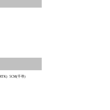
(RTK) 5CM(千寻)