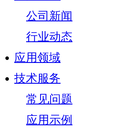
公司新闻
行业动态
应用领域
技术服务
常见问题
应用示例