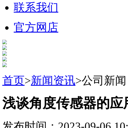
联系我们
官方网店
首页
>
新闻资讯
>公司新闻
浅谈角度传感器的应
发布时间：2023-09-06 10: