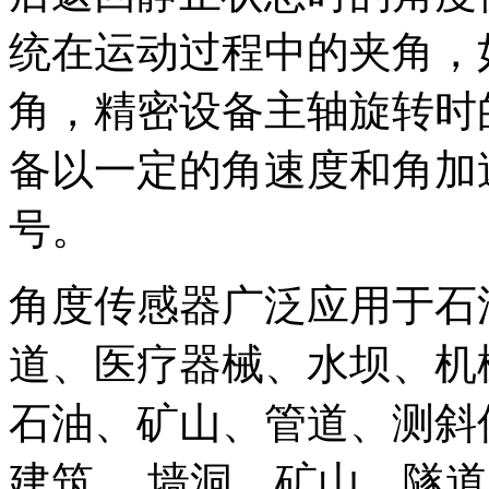
统在运动过程中的夹角，
角，精密设备主轴旋转时
备以一定的角速度和角加
号。
角度传感器广泛应用于石
道、医疗器械、水坝、机
石油、矿山、管道、测斜
建筑、 墙洞、矿山、隧