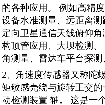
的各种应用。 例如高精
设备水准测量、远距离测
定向卫星通信天线俯仰角
构顶管应用、大坝检测、
角测量、雷达车平台探测
2、角速度传感器又称陀
矩敏感壳绕与旋转正交的
动检测装置 轴。 这是一