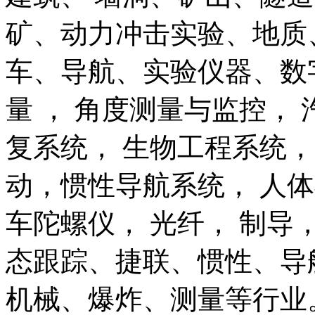
矿、动力冲击实验、地质
车、导航、实验仪器、数
量 ， 角度测量与监控， 
复系统， 生物工程系统，
动，惯性导航系统， 人体
车陀螺仪， 光纤， 制导，
态跟踪、捷联、惯性、导
机械、爆炸、测量等行业