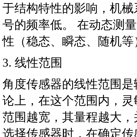
于结构特性的影响，机械
号的频率低。 在动态测
性（稳态、瞬态、随机等
3. 线性范围
角度传感器的线性范围是
论上，在这个范围内，灵
范围越宽，其量程越大，
选择传感器时，在确定传