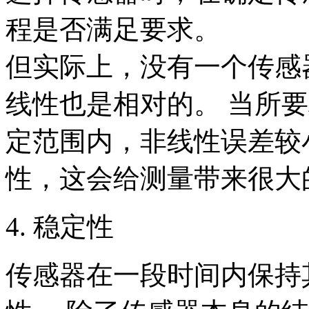
程是否满足要求。
但实际上，没有一个传感
线性也是相对的。 当所
定范围内，非线性误差较
性，这会给测量带来很大
4. 稳定性
传感器在一段时间内保持