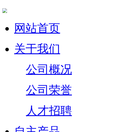
网站首页
关于我们
公司概况
公司荣誉
人才招聘
自主产品