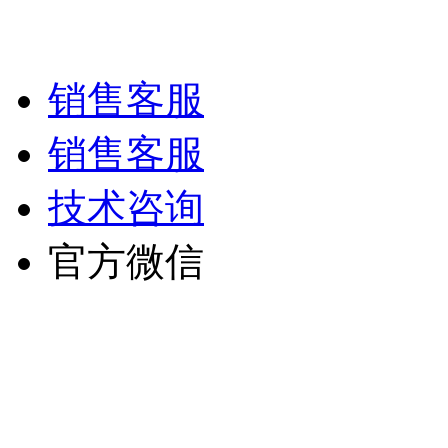
技术支持/名远科技
销售客服
销售客服
技术咨询
官方微信