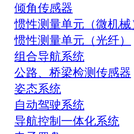
倾角传感器
惯性测量单元（微机械
惯性测量单元（光纤）
组合导航系统
公路、桥梁检测传感器
姿态系统
自动驾驶系统
导航控制一体化系统