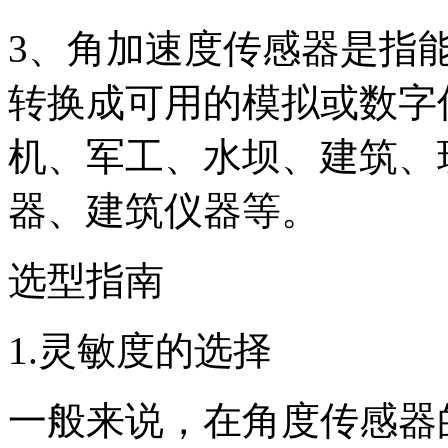
3、角加速度传感器是指
转换成可用的模拟或数字
机、军工、水坝、建筑、
器、建筑仪器等。
选型指南
1.灵敏度的选择
一般来说，在角度传感器