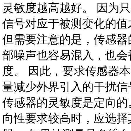
灵敏度越高越好。 因为
信号对应于被测变化的值
但需要注意的是，传感器
部噪声也容易混入，也会
度。 因此，要求传感器
量减少外界引入的干扰信
传感器的灵敏度是定向的
向性要求较高时，应选择