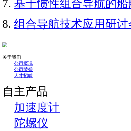
基于惯性组合导航的船
组合导航技术应用研讨
关于我们
公司概况
公司荣誉
人才招聘
自主产品
加速度计
陀螺仪