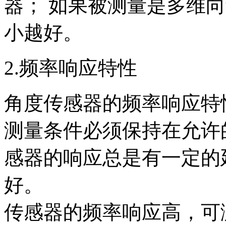
器； 如果被测量是多维
小越好。
2.频率响应特性
角度传感器的频率响应特
测量条件必须保持在允许
感器的响应总是有一定的
好。
传感器的频率响应高，可