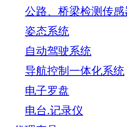
公路、桥梁检测传感
姿态系统
自动驾驶系统
导航控制一体化系统
电子罗盘
电台.记录仪