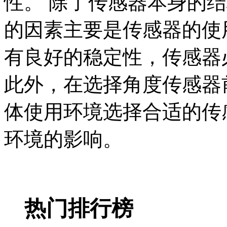
性。 除了传感器本身的
的因素主要是传感器的使
有良好的稳定性，传感器
此外，在选择角度传感器
体使用环境选择合适的传
环境的影响。
热门排行榜