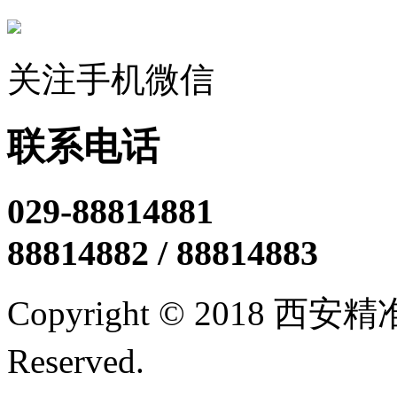
关注手机微信
联系电话
029-88814881
88814882 / 88814883
Copyright © 2018 西
Reserved.
陕ICP备12005