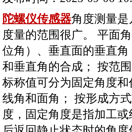
陀螺仪传感器
角度测量是
度量的范围很广。 平面
位角）、垂直面的垂直角
和垂直角的合成； 按范
标称值可分为固定角度和
线角和面角； 按形成方
度，固定角度是指加工或
后返回静止状态时的角度