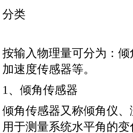
分类
按输入物理量可分为：倾
加速度传感器等。
1、倾角传感器
倾角传感器又称倾角仪、
用于测量系统水平角的变