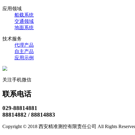
应用领域
船载系统
交通领域
地面系统
技术服务
代理产品
自主产品
应用示例
关注手机微信
联系电话
029-88814881
88814882 / 88814883
Copyright © 2018 西安精准测控有限责任公司 All Rights Reserve