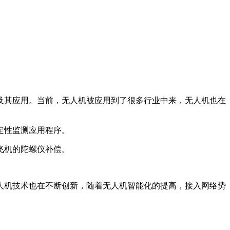
及其应用。当前，无人机被应用到了很多行业中来，无人机也在
定性监测应用程序。
飞机的陀螺仪补偿。
人机技术也在不断创新，随着无人机智能化的提高，接入网络势