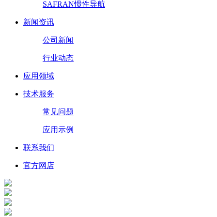
SAFRAN惯性导航
新闻资讯
公司新闻
行业动态
应用领域
技术服务
常见问题
应用示例
联系我们
官方网店