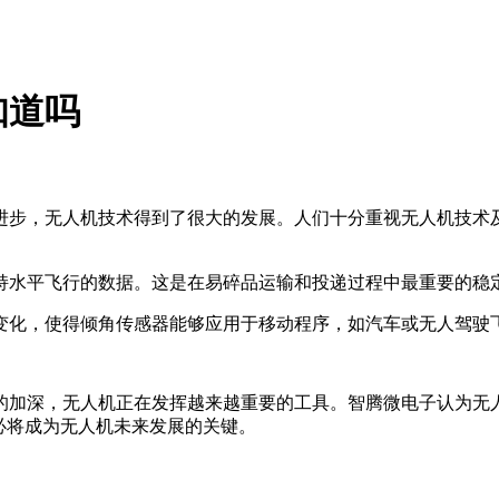
知道吗
进步，无人机技术得到了很大的发展。人们十分重视无人机技术
持水平飞行的数据。这是在易碎品运输和投递过程中最重要的稳
变化，使得倾角传感器能够应用于移动程序，如汽车或无人驾驶
的加深，无人机正在发挥越来越重要的工具。智腾微电子认为无
必将成为无人机未来发展的关键。