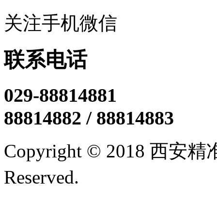
关注手机微信
联系电话
029-88814881
88814882 / 88814883
Copyright © 2018 西
Reserved.
陕ICP备12005
技术支持/名远科技