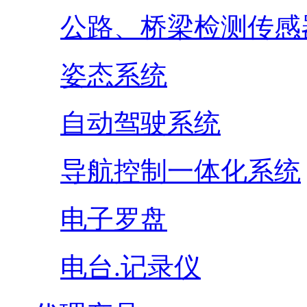
公路、桥梁检测传感
姿态系统
自动驾驶系统
导航控制一体化系统
电子罗盘
电台.记录仪