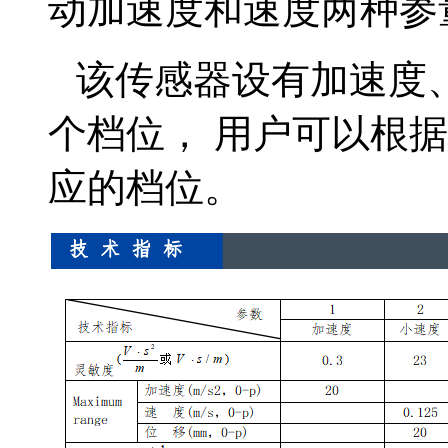
动加速度和速度两种参
该传感器设有加速度
个档位，
用户可以根据
应的档位。