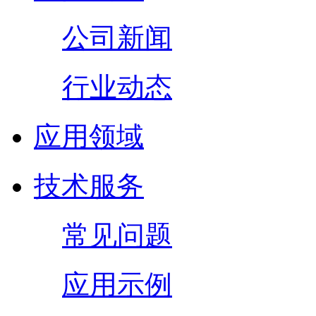
公司新闻
行业动态
应用领域
技术服务
常见问题
应用示例