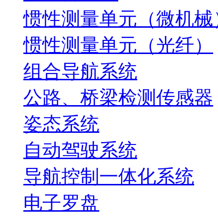
惯性测量单元（微机械
惯性测量单元（光纤）
组合导航系统
公路、桥梁检测传感器
姿态系统
自动驾驶系统
导航控制一体化系统
电子罗盘