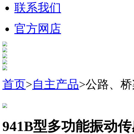
联系我们
官方网店
首页
>
自主产品
>公路、
941B型多功能振动