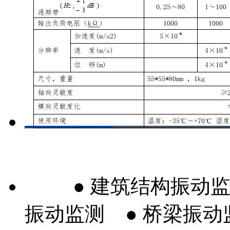
● 建筑结构振动
振动监测 ● 桥梁振动