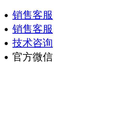
销售客服
销售客服
技术咨询
官方微信