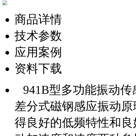
商品详情
技术参数
应用案例
资料下载
941B型多功能振动
差分式磁钢感应振动原
得良好的低频特性和良