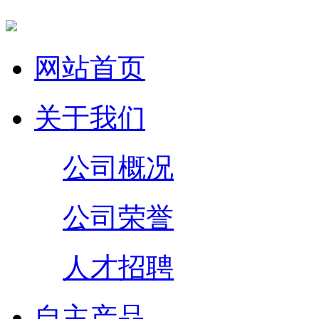
网站首页
关于我们
公司概况
公司荣誉
人才招聘
自主产品