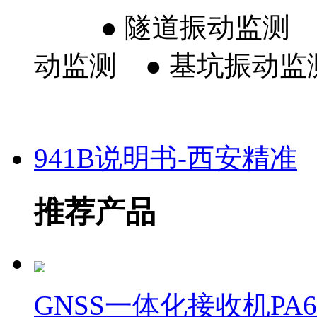
● 隧道振动监测
动监测 ● 基坑振动监
941B说明书-西安精准
推荐产品
GNSS一体化接收机PA6