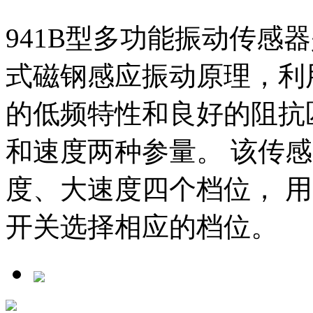
941B型多功能振动传感
式磁钢感应振动原理，利
的低频特性和良好的阻抗
和速度两种参量。 该传
度、大速度四个档位， 
开关选择相应的档位。