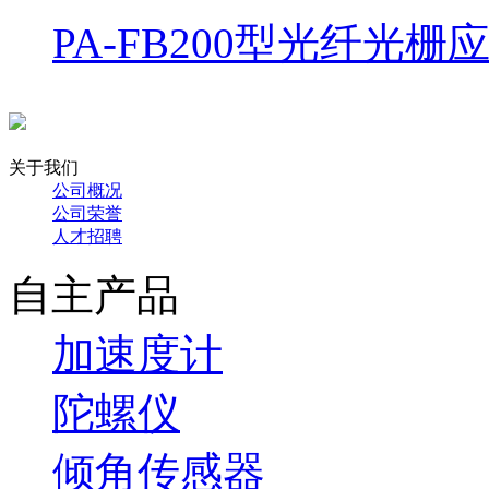
PA-FB200型光纤光栅
关于我们
公司概况
公司荣誉
人才招聘
自主产品
加速度计
陀螺仪
倾角传感器