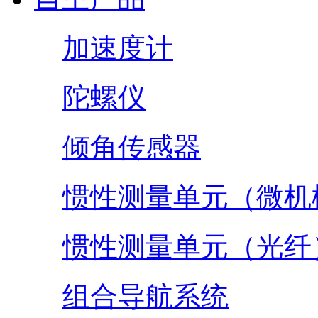
加速度计
陀螺仪
倾角传感器
惯性测量单元（微机
惯性测量单元（光纤
组合导航系统