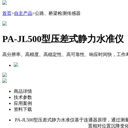
首页
>
自主产品
>公路、桥梁检测传感器
PA-JL500型压差式静力水准仪
高分辨率、高精度、高稳定性、高可靠性、响应时间快，工作寿
商品详情
技术参数
应用案例
资料下载
PA-JL500型压差式静力水准仪基于连通器原理，通
置相对位置沉降变