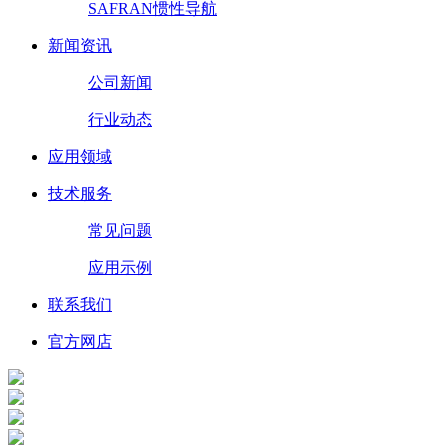
SAFRAN惯性导航
新闻资讯
公司新闻
行业动态
应用领域
技术服务
常见问题
应用示例
联系我们
官方网店