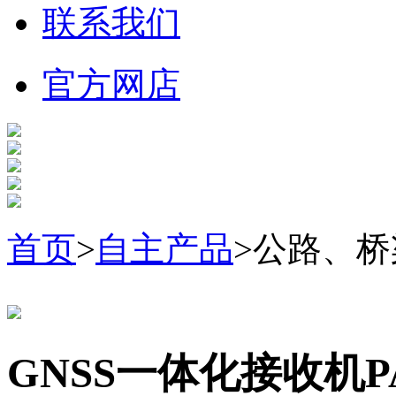
联系我们
官方网店
首页
>
自主产品
>公路、
GNSS一体化接收机PA