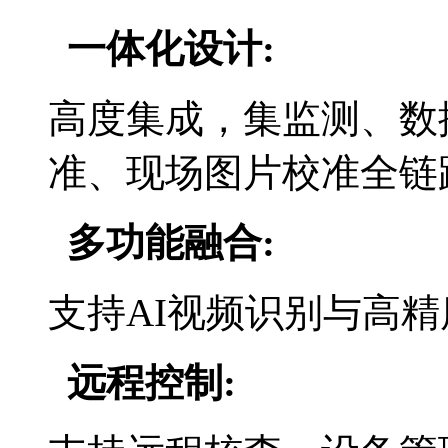
一体化
设计
:
高度集成，集监测、数
准、现场图片校准全链
多功能融合
:
支持
AI视频识别与高
远程控制
: