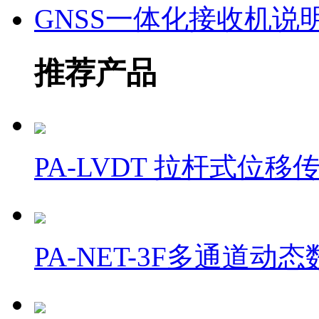
GNSS一体化接收机说
推荐产品
PA-LVDT 拉杆式位移
PA-NET-3F多通道动