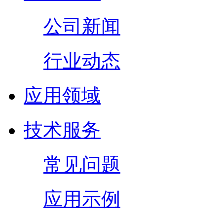
公司新闻
行业动态
应用领域
技术服务
常见问题
应用示例