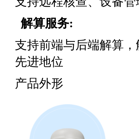
支持远程核查、设备管
解算服务
:
支持前端与后端解算，
先进地位
产品外形