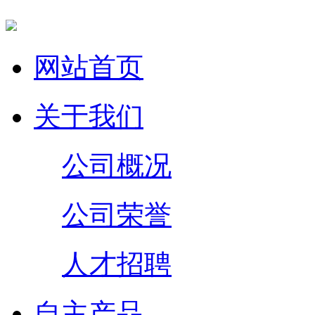
网站首页
关于我们
公司概况
公司荣誉
人才招聘
自主产品