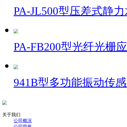
PA-JL500型压差式静
PA-FB200型光纤光栅
941B型多功能振动传
关于我们
公司概况
公司荣誉