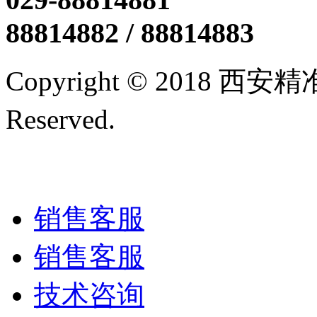
88814882 / 88814883
Copyright © 2018 西
Reserved.
陕ICP备12005
技术支持/名远科技
销售客服
销售客服
技术咨询