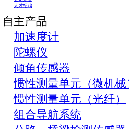
人才招聘
自主产品
加速度计
陀螺仪
倾角传感器
惯性测量单元（微机械
惯性测量单元（光纤）
组合导航系统