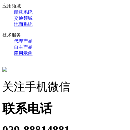
应用领域
船载系统
交通领域
地面系统
技术服务
代理产品
自主产品
应用示例
关注手机微信
联系电话
029-88814881