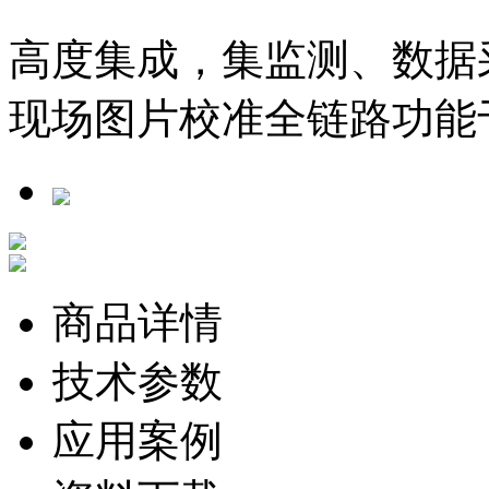
高度集成，集监测、数据
现场图片校准全链路功能
商品详情
技术参数
应用案例