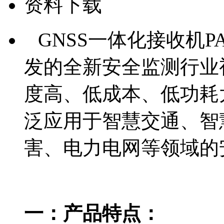
资料下载
GNSS一体化接收机P
发的全新安全监测行业
度高、低成本、低功耗
泛应用于智慧交通、智
害、电力电网等领域的
一：产品特点：