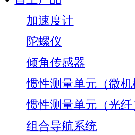
加速度计
陀螺仪
倾角传感器
惯性测量单元（微机
惯性测量单元（光纤
组合导航系统