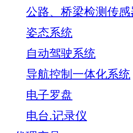
公路、桥梁检测传感
姿态系统
自动驾驶系统
导航控制一体化系统
电子罗盘
电台.记录仪