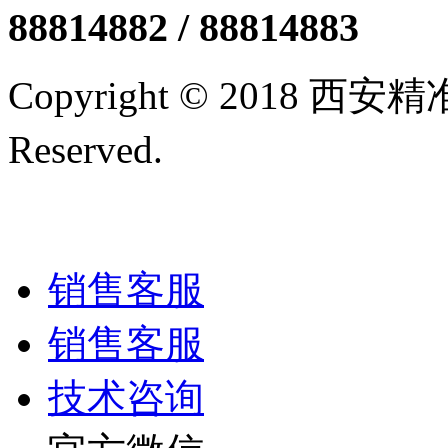
88814882 / 88814883
Copyright © 2018 西
Reserved.
陕ICP备12005
技术支持/名远科技
销售客服
销售客服
技术咨询