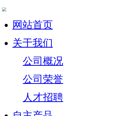
网站首页
关于我们
公司概况
公司荣誉
人才招聘
自主产品