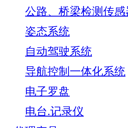
公路、桥梁检测传感
姿态系统
自动驾驶系统
导航控制一体化系统
电子罗盘
电台.记录仪