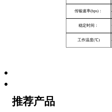
传输速率(bps)：
稳定时间：
工作温度(℃)
推荐产品