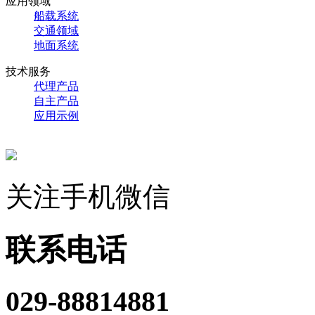
应用领域
船载系统
交通领域
地面系统
技术服务
代理产品
自主产品
应用示例
关注手机微信
联系电话
029-88814881