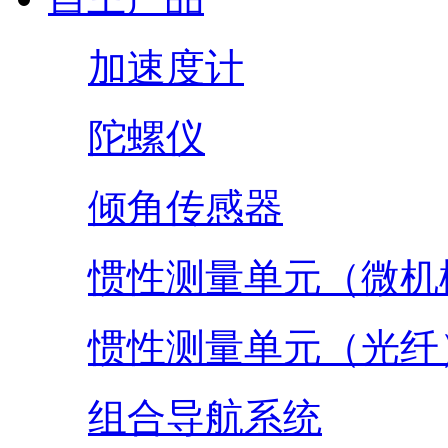
加速度计
陀螺仪
倾角传感器
惯性测量单元（微机
惯性测量单元（光纤
组合导航系统