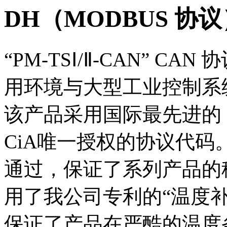
DH（MODBUS 协
“PM-TSⅠ/Ⅱ-CAN” 
用环境与大型工业控制系
该产品采用国际最先进的 C
CiA唯一授权的协议代码。
通过，保证了系列产品的
用了我公司专利的“温度补
保证了产品在严酷的温度