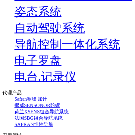
姿态系统
自动驾驶系统
导航控制一体化系统
电子罗盘
电台.记录仪
代理产品
Safran赛峰 加计
挪威SENSONOR陀螺
荷兰XSENS组合导航系统
法国SBG组合导航系统
SAFRAN惯性导航