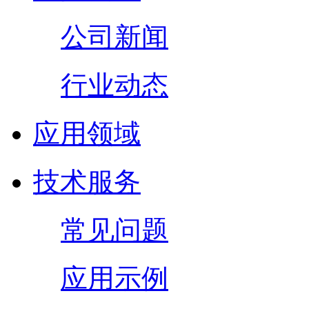
公司新闻
行业动态
应用领域
技术服务
常见问题
应用示例