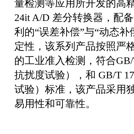
量检测等应用所开发的高
24it A/D 差分转换器
利的“误差补偿”与“动态
定性，该系列产品按照严
的工业准入检测，符合GB/T 
抗扰度试验），和 GB/T 17
试验）标准，该产品采用
易用性和可靠性。