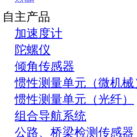
人才招聘
自主产品
加速度计
陀螺仪
倾角传感器
惯性测量单元（微机械
惯性测量单元（光纤）
组合导航系统
公路、桥梁检测传感器