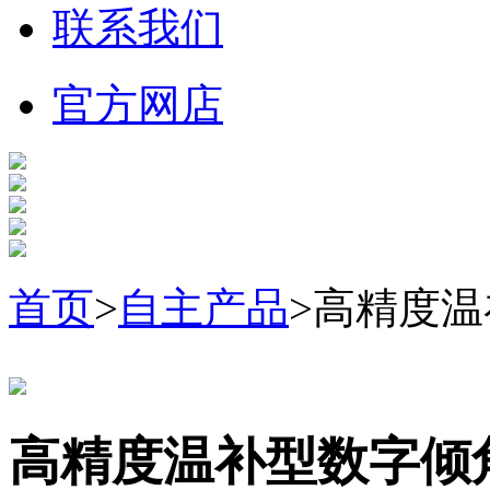
联系我们
官方网店
首页
>
自主产品
>高精度
高精度温补型数字倾角P