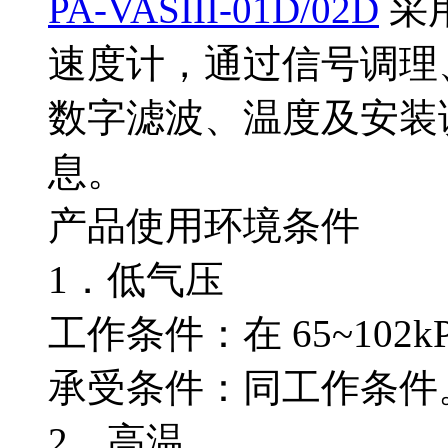
PA-VASIII-01D/02D
采用
速度计，通过信号调理、
数字滤波、温度及安装
息。
产品使用环境条件
1．低气压
工作条件：在 65~10
承受条件：同工作条件
2．高温