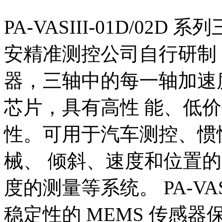
PA-VASIII-01D/0
安精准测控公司自行研制
器，三轴中的每一轴加速度
芯片，具有高性 能、低
性。可用于汽车测控、惯
械、 倾斜、速度和位置
度的测量等系统。 PA-VAS
稳定性的 MEMS 传感