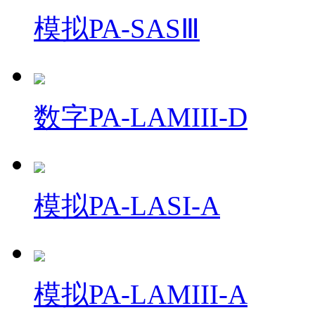
模拟PA-SASⅢ
数字PA-LAMIII-D
模拟PA-LASI-A
模拟PA-LAMIII-A