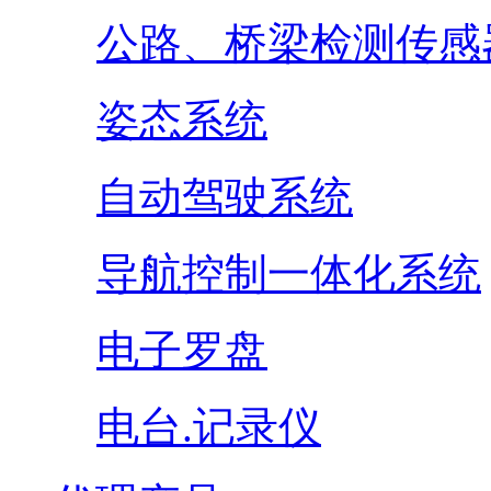
公路、桥梁检测传感
姿态系统
自动驾驶系统
导航控制一体化系统
电子罗盘
电台.记录仪