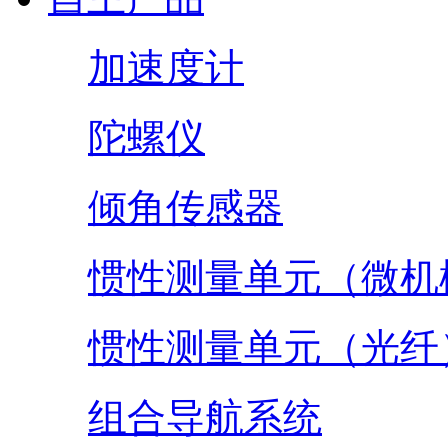
加速度计
陀螺仪
倾角传感器
惯性测量单元（微机
惯性测量单元（光纤
组合导航系统