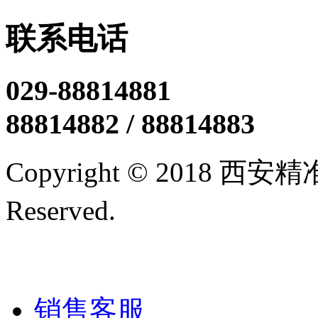
联系电话
029-88814881
88814882 / 88814883
Copyright © 2018 西
Reserved.
陕ICP备12005
技术支持/名远科技
销售客服