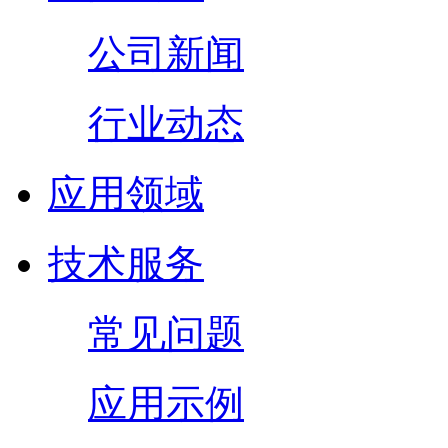
公司新闻
行业动态
应用领域
技术服务
常见问题
应用示例