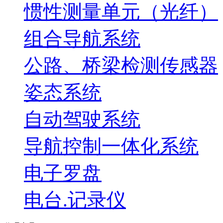
惯性测量单元（光纤）
组合导航系统
公路、桥梁检测传感器
姿态系统
自动驾驶系统
导航控制一体化系统
电子罗盘
电台.记录仪