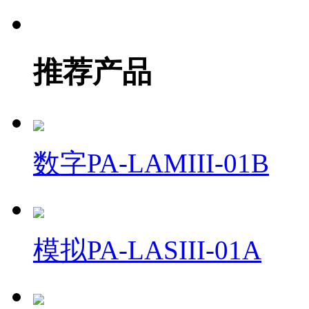
推荐产品
数字PA-LAMIII-01B
模拟PA-LASIII-01A