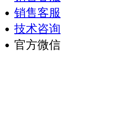
销售客服
技术咨询
官方微信