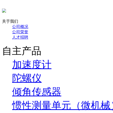
关于我们
公司概况
公司荣誉
人才招聘
自主产品
加速度计
陀螺仪
倾角传感器
惯性测量单元（微机械