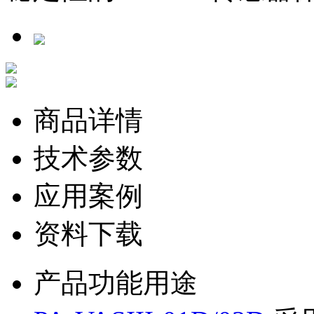
商品详情
技术参数
应用案例
资料下载
产品功能用途