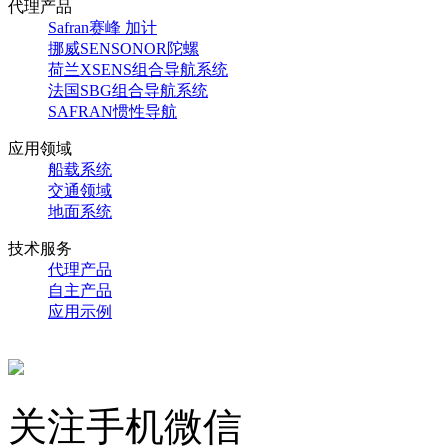
代理产品
Safran赛峰 加计
挪威SENSONOR陀螺
荷兰XSENS组合导航系统
法国SBG组合导航系统
SAFRAN惯性导航
应用领域
船载系统
交通领域
地面系统
技术服务
代理产品
自主产品
应用示例
关注手机微信