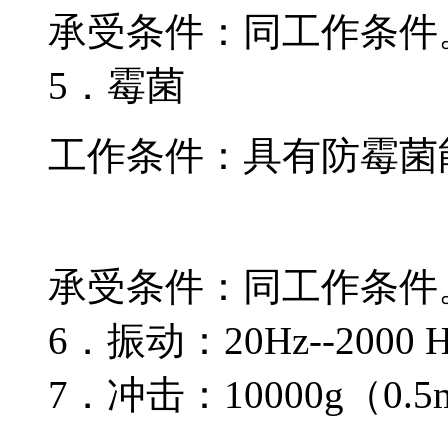
承受条件：同工作条件
5．霉菌
工作条件：具有防霉菌
承受条件：同工作条件
6．振动：20Hz--2000 
7．冲击：10000g（0.