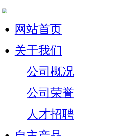
网站首页
关于我们
公司概况
公司荣誉
人才招聘
自主产品