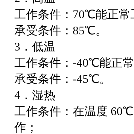
工作条件：70℃能正常
承受条件：85℃。
3．低温
工作条件：-40℃能正
承受条件：-45℃。
4．湿热
工作条件：在温度 60
作；