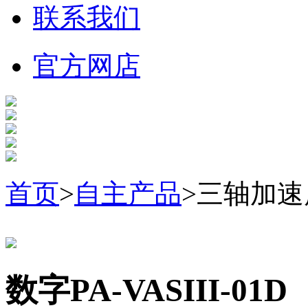
联系我们
官方网店
首页
>
自主产品
>三轴加
数字PA-VASIII-01D