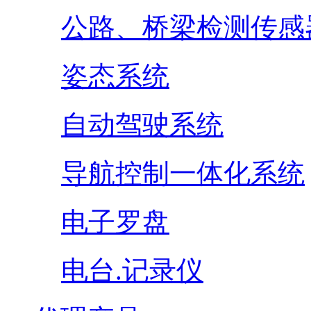
公路、桥梁检测传感
姿态系统
自动驾驶系统
导航控制一体化系统
电子罗盘
电台.记录仪