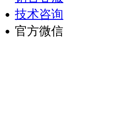
技术咨询
官方微信