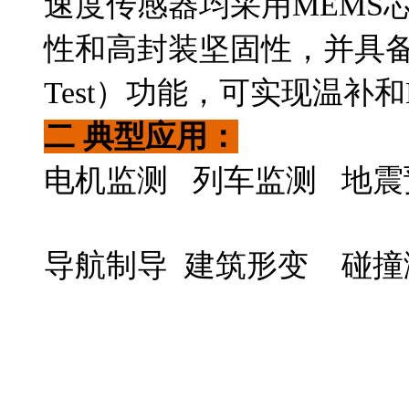
速度传感器均采用MEMS
性和高封装坚固性，并具备温
Test）功能，可实现温补和BIT（
二 典型应用：
电机监测 列车监测 地震
导航制导 建筑形变 碰撞