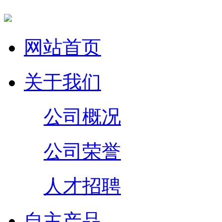
网站首页
关于我们
公司概况
公司荣誉
人才招聘
自主产品