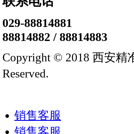
联系电话
029-88814881
88814882 / 88814883
Copyright © 2018 西
Reserved.
陕ICP备12005
技术支持/名远科技
销售客服
销售客服