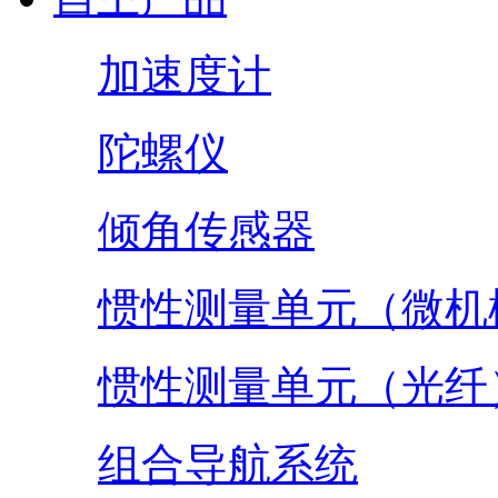
加速度计
陀螺仪
倾角传感器
惯性测量单元（微机
惯性测量单元（光纤
组合导航系统