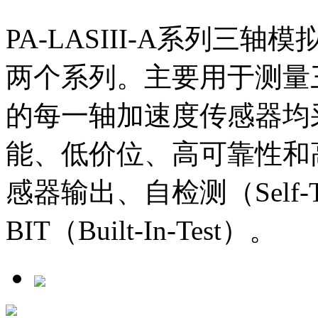
PA-LASIII-A系列
两个系列。主要用于测量
的每一轴加速度传感器均
能、低价位、高可靠性和
感器输出、自检测（Self
BIT（Built-In-Test）。