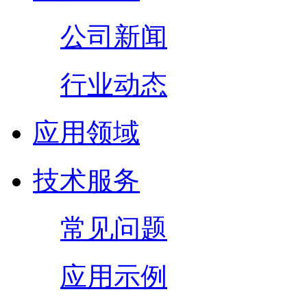
公司新闻
行业动态
应用领域
技术服务
常见问题
应用示例