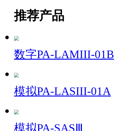
推荐产品
数字PA-LAMIII-01B
模拟PA-LASIII-01A
模拟PA-SASⅢ