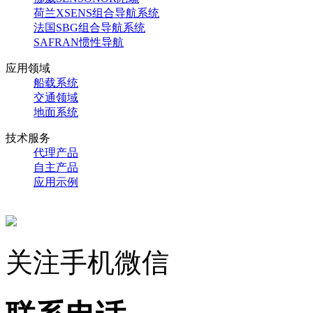
荷兰XSENS组合导航系统
法国SBG组合导航系统
SAFRAN惯性导航
应用领域
船载系统
交通领域
地面系统
技术服务
代理产品
自主产品
应用示例
关注手机微信