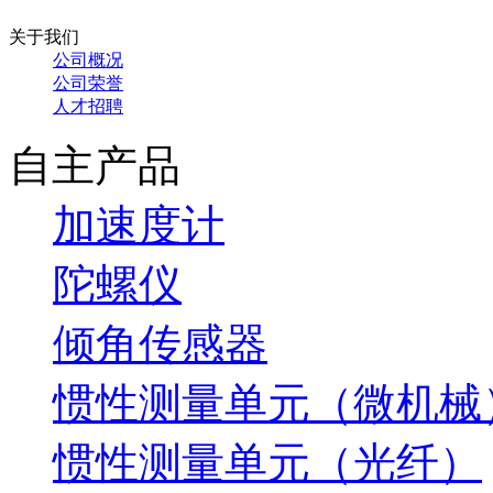
关于我们
公司概况
公司荣誉
人才招聘
自主产品
加速度计
陀螺仪
倾角传感器
惯性测量单元（微机械
惯性测量单元（光纤）