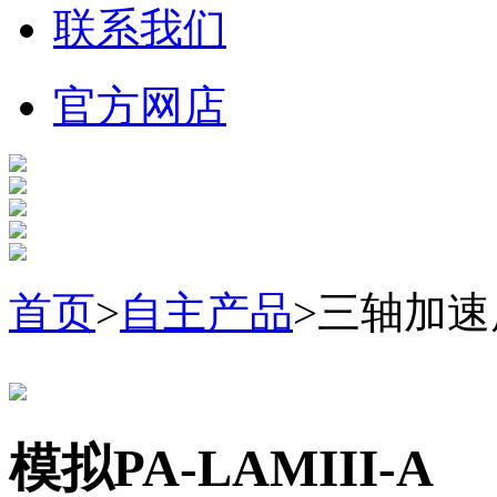
联系我们
官方网店
首页
>
自主产品
>三轴加
模拟PA-LAMIII-A