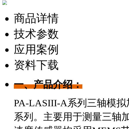
商品详情
技术参数
应用案例
资料下载
一、产品介绍：
PA-LASIII-A系列三
系列。主要用于测量三轴