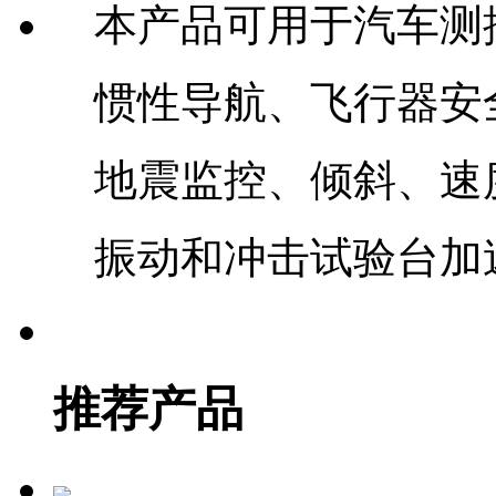
本产品可用于汽车测
惯性导航、飞行器安
地震监控、倾斜、速
振动和冲击试验台加
推荐产品