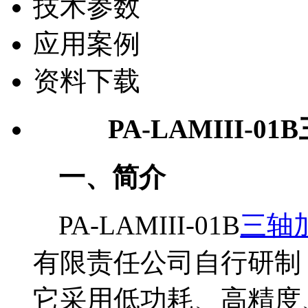
技术参数
应用案例
资料下载
PA-LAMIII
-
01
B
一、简介
PA-LAMIII-01B
三轴
有限责任公司自行研制
它采用低功耗、高精度