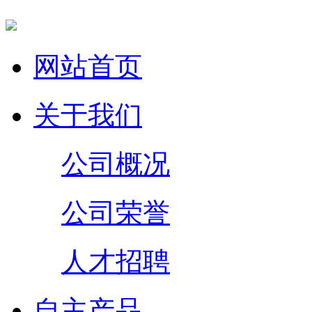
网站首页
关于我们
公司概况
公司荣誉
人才招聘
自主产品