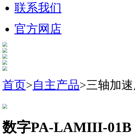
联系我们
官方网店
首页
>
自主产品
>三轴加
数字PA-LAMIII-01B