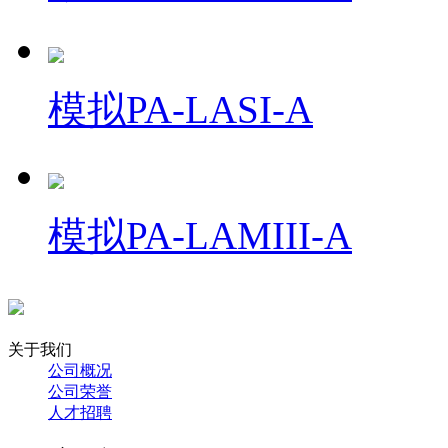
模拟PA-LASI-A
模拟PA-LAMIII-A
关于我们
公司概况
公司荣誉
人才招聘