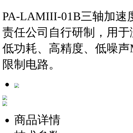
PA-LAMIII-01B三
责任公司自行研制，用于
低功耗、高精度、低噪声M
限制电路。
商品详情