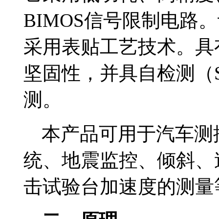
BIMOS信号限制电路
采用表贴工艺技术。具
坚固性，并具自检测（Se
测。
本产品可用于汽车测
统、地震监控、倾斜、
击试验台加速度的测量