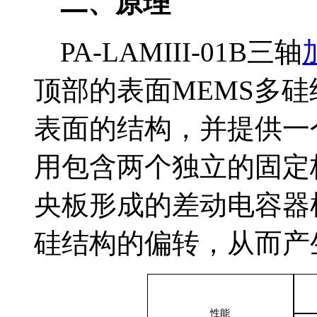
二、原理
PA-LAMIII-01B
三轴
顶部的表面
MEMS多
表面的结构，并提供一
用包含两个独立的固定
央板形成的差动电容器
硅结构的偏转，从而产
性能