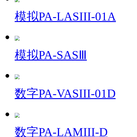
模拟PA-LASIII-01A
模拟PA-SASⅢ
数字PA-VASIII-01D
数字PA-LAMIII-D