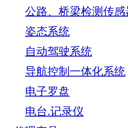
公路、桥梁检测传感
姿态系统
自动驾驶系统
导航控制一体化系统
电子罗盘
电台.记录仪