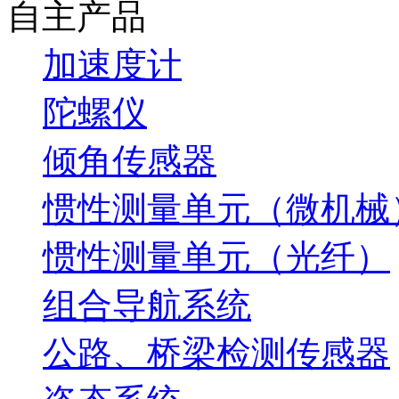
自主产品
加速度计
陀螺仪
倾角传感器
惯性测量单元（微机械
惯性测量单元（光纤）
组合导航系统
公路、桥梁检测传感器