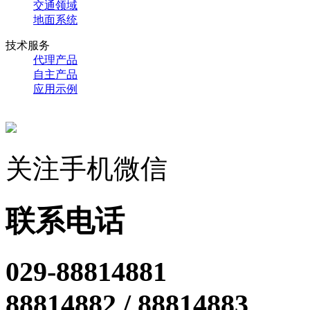
交通领域
地面系统
技术服务
代理产品
自主产品
应用示例
关注手机微信
联系电话
029-88814881
88814882 / 88814883