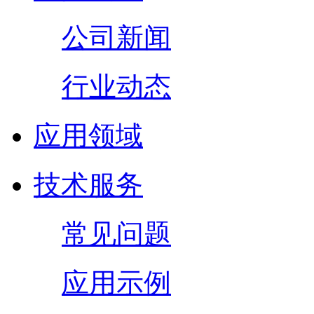
公司新闻
行业动态
应用领域
技术服务
常见问题
应用示例